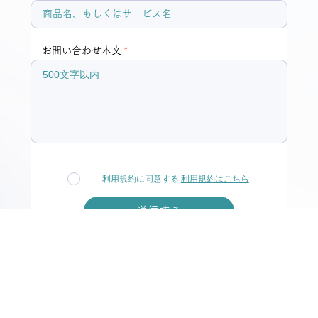
お問い合わせ本文
利用規約に同意する
利用規約はこちら
送信する