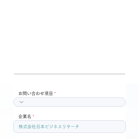
お問い合わせ
下記フォームに必要事項を入力後、確
認ボタンを押してください。
お問い合わせ項目
企業名