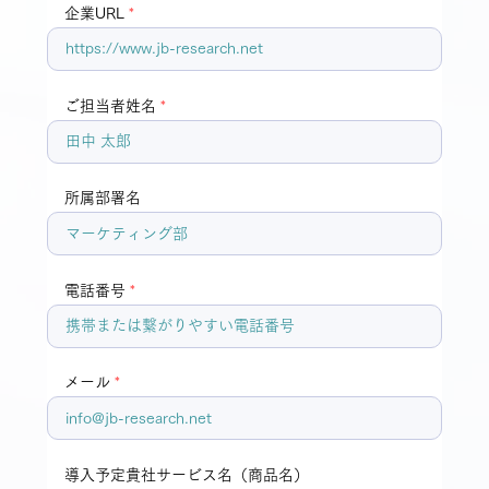
企業URL
ご担当者姓名
所属部署名
電話番号
メール
導入予定貴社サービス名（商品名）