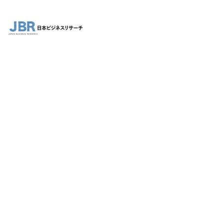
CONTACT
お問い合わせ